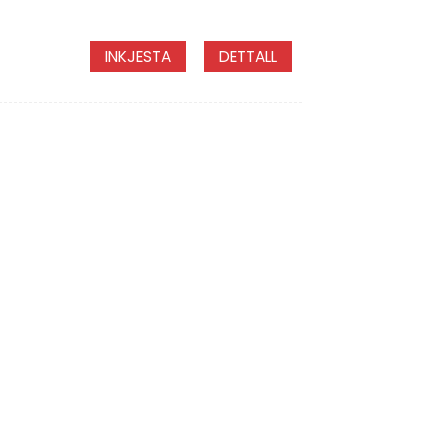
INKJESTA
DETTALL