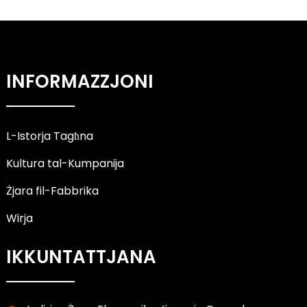
INFORMAZZJONI
L-Istorja Tagħna
Kultura tal-Kumpanija
Żjara fil-Fabbrika
Wirja
IKKUNTATTJANA