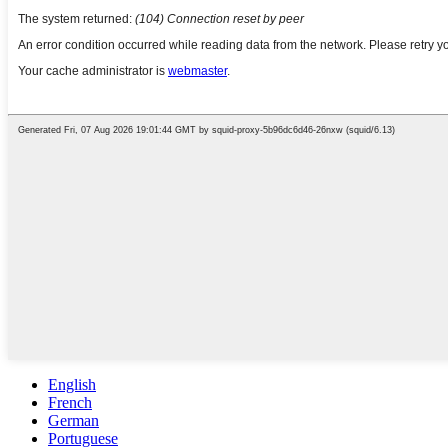
English
French
German
Portuguese