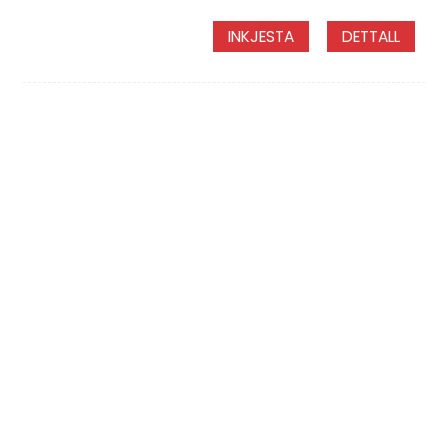
INKJESTA
DETTALL