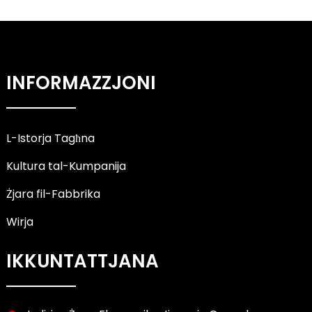
INFORMAZZJONI
L-Istorja Tagħna
Kultura tal-Kumpanija
Żjara fil-Fabbrika
Wirja
IKKUNTATTJANA