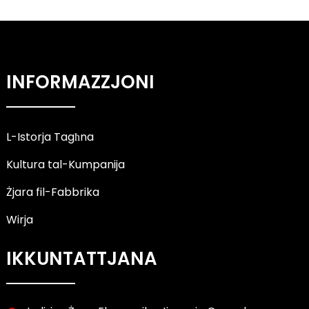
INFORMAZZJONI
L-Istorja Tagħna
Kultura tal-Kumpanija
Żjara fil-Fabbrika
Wirja
IKKUNTATTJANA