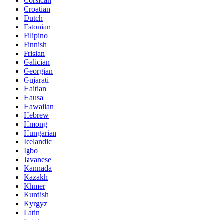
Corsican
Croatian
Dutch
Estonian
Filipino
Finnish
Frisian
Galician
Georgian
Gujarati
Haitian
Hausa
Hawaiian
Hebrew
Hmong
Hungarian
Icelandic
Igbo
Javanese
Kannada
Kazakh
Khmer
Kurdish
Kyrgyz
Latin